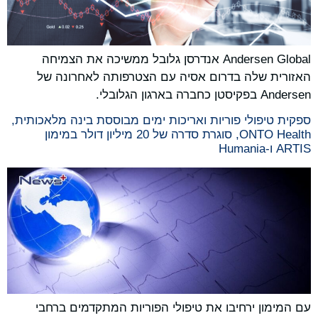
Andersen Global אנדרסן גלובל ממשיכה את הצמיחה
האזורית שלה בדרום אסיה עם הצטרפותה לאחרונה של
Andersen בפקיסטן כחברה בארגון הגלובלי.
ספקית טיפולי פוריות ואריכות ימים מבוססת בינה מלאכותית,
ONTO Health, סוגרת סדרה של 20 מיליון דולר במימון
ARTIS ו-Humania
עם המימון ירחיבו את טיפולי הפוריות המתקדמים ברחבי