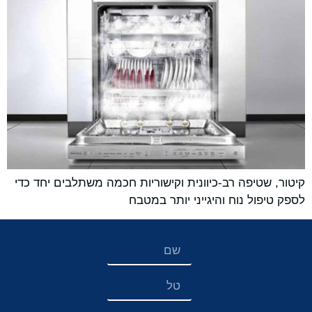
קיטור, שטיפה רב-כיוונית וקישוריות חכמה משתלבים יחד כדי
לספק טיפול נוח והיגייני יותר במטבח