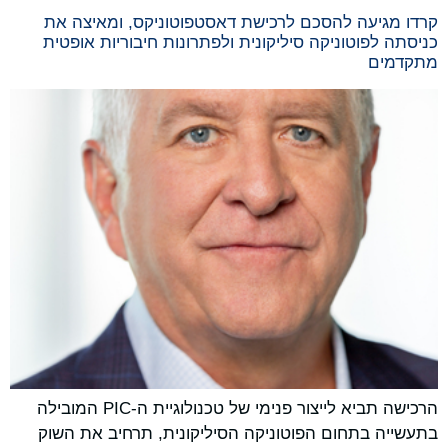
קרדו מגיעה להסכם לרכישת דאסטפוטוניקס, ומאיצה את
כניסתה לפוטוניקה סיליקונית ולפתרונות חיבוריות אופטית
מתקדמים
הרכישה תביא לייצור פנימי של טכנולוגיית ה-PIC המובילה
בתעשייה בתחום הפוטוניקה הסיליקונית, תרחיב את השוק