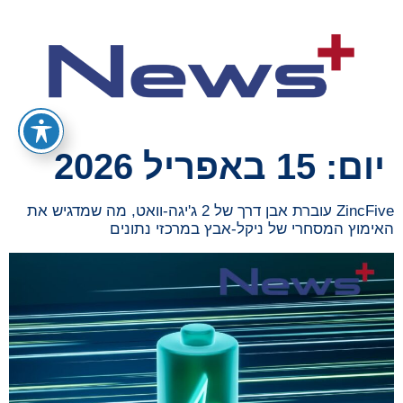
יום:
15 באפריל 2026
ZincFive עוברת אבן דרך של 2 ג'יגה-וואט, מה שמדגיש את
האימוץ המסחרי של ניקל-אבץ במרכזי נתונים