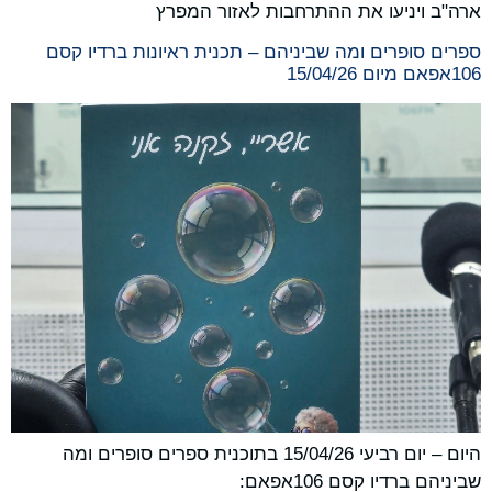
ארה"ב ויניעו את ההתרחבות לאזור המפרץ
ספרים סופרים ומה שביניהם – תכנית ראיונות ברדיו קסם
106אפאם מיום 15/04/26
היום – יום רביעי 15/04/26 בתוכנית ספרים סופרים ומה
שביניהם ברדיו קסם 106אפאם: