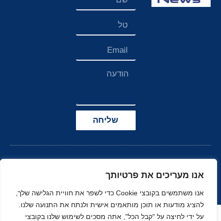
שליחה
אנו מעריכים את פרטיותך
אנו משתמשים בקובצי Cookie כדי לשפר את חוויית הגלישה שלך,
להציג מודעות או תוכן מותאמים אישית ולנתח את התנועה שלנו.
הצהרת נגישות
על ידי לחיצה על "קבל הכל", אתה מסכים לשימוש שלנו בקובצי