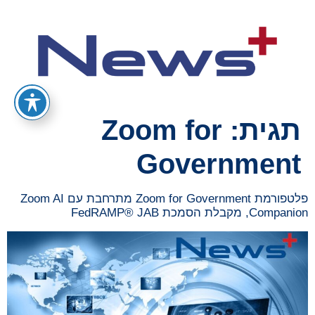
תגית:
Zoom for
Government
פלטפורמת Zoom for Government מתרחבת עם Zoom AI
Companion, מקבלת הסמכת FedRAMP® JAB