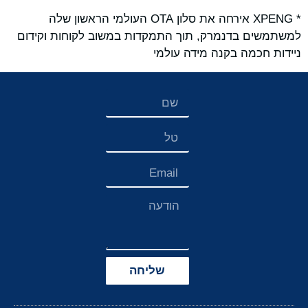
* XPENG אירחה את סלון OTA העולמי הראשון שלה
למשתמשים בדנמרק, תוך התמקדות במשוב לקוחות וקידום
ניידות חכמה בקנה מידה עולמי
שליחה