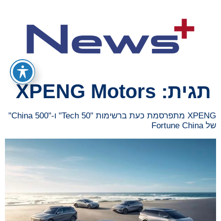
תגית:
XPENG Motors
XPENG מתפרסמת כעת ברשימות "Tech 50" ו-"China 500"
של Fortune China