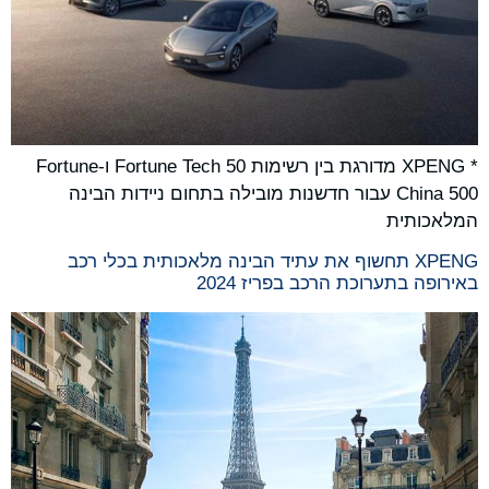
* XPENG מדורגת בין רשימות Fortune Tech 50 ו-Fortune
China 500 עבור חדשנות מובילה בתחום ניידות הבינה
המלאכותית
XPENG תחשוף את עתיד הבינה מלאכותית בכלי רכב
באירופה בתערוכת הרכב בפריז 2024