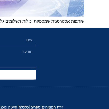
שותפות אסטרטגית שמספקת יכולות תשלומים גלובל
זירת המומחים
ספרים
כלכלה
הייטק וטכנו