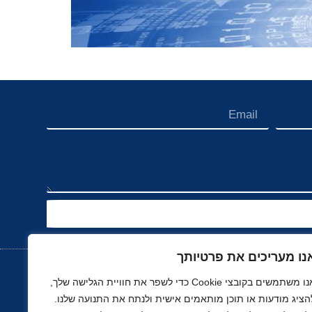
נו מעריכים את פרטיותך
אנו משתמשים בקובצי Cookie כדי לשפר את חוויית הגלישה שלך,
הציג מודעות או תוכן מותאמים אישית ולנתח את התנועה שלנו.
נוך
רכב, תעופה ותחבורה
ספורט
נדל"ן