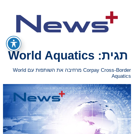
תגית:
World Aquatics
Corpay Cross-Border מרחיבה את השותפות עם World
Aquatics