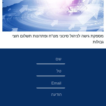
מספקת גישה לניהול סיכוני מט"ח ופתרונות תשלום חוצי
גבולות