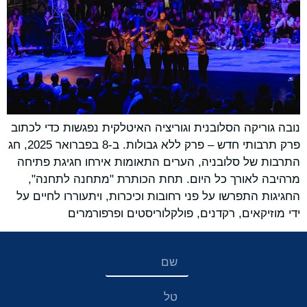
נובה גוריקה הסלובנית וגוריציה האיטלקית נפגשות כדי לכתוב
פרק תרבותי חדש – פרק ללא גבולות. ב-8 בפברואר 2025, חג
התרבות של סלובניה, הערים התאומות אירחו חגיגת פתיחה
מרהיבה לאורך כל היום. תחת הכותרת "מתחנה לתחנה",
החגיגות התפרשו על פני רחובות וכיכרות, ויתעוררו לחיים על
ידי מוזיקאים, רקדנים, פולקלוריסטים ופרפורמרים