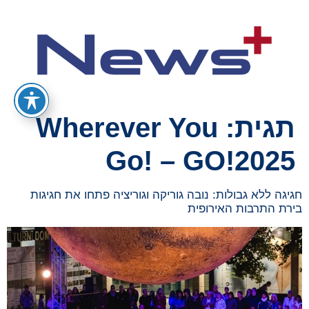
תגית:
Wherever You
Go! – GO!2025
חגיגה ללא גבולות: נובה גוריקה וגוריציה פתחו את חגיגות
בירת התרבות האירופית