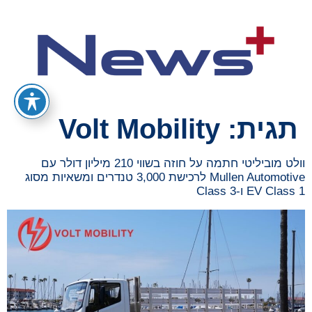
תגית:
Volt Mobility
וולט מוביליטי חתמה על חוזה בשווי 210 מיליון דולר עם
Mullen Automotive לרכישת 3,000 טנדרים ומשאיות מסוג
EV Class 1 ו-Class 3