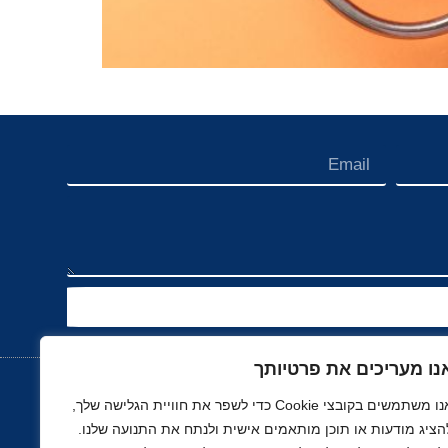
נו מעריכים את פרטיותך
אנו משתמשים בקובצי Cookie כדי לשפר את חוויית הגלישה שלך,
הציג מודעות או תוכן מותאמים אישית ולנתח את התנועה שלנו.
נוך
רכב, תעופה ותחבורה
ספורט
נדל"ן