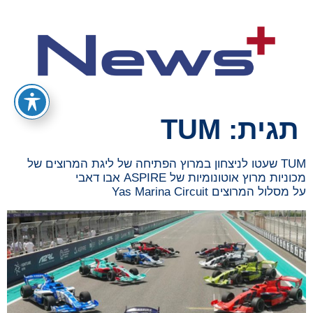
תגית:
TUM
TUM שעטו לניצחון במרוץ הפתיחה של ליגת המרוצים של
מכוניות מרוץ אוטונומיות של ASPIRE אבו דאבי
על מסלול המרוצים Yas Marina Circuit