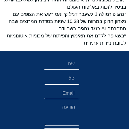
בניסיון לזכות באליפות העולם
*נהג פורמולה 1 לשעבר דניל קיוואט ריגש את הצופים עם
ניצחון הדוק במרווח של 10.38 שניות בסדרת המרוצים שבה
התחרתה AI כנגד נהגים בשר-ודם
*בשאיפה לקדם את האימוץ והפיתוח של מכוניות אוטונומיות
לטובת ניידות עתידית