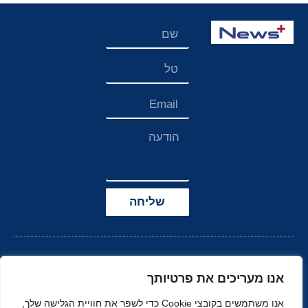
שליחה
אנו מעריכים את פרטיותך
אנו משתמשים בקובצי Cookie כדי לשפר את חוויית הגלישה שלך,