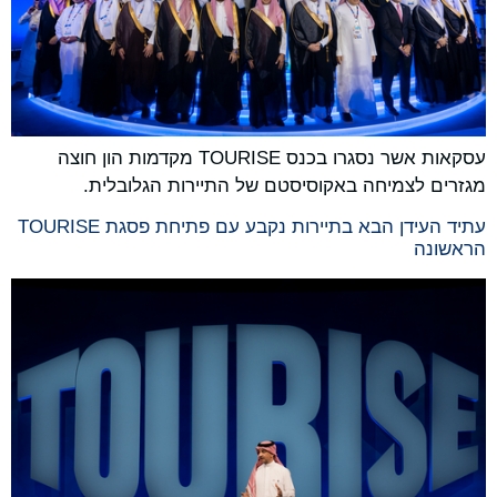
עסקאות אשר נסגרו בכנס TOURISE מקדמות הון חוצה
מגזרים לצמיחה באקוסיסטם של התיירות הגלובלית.
עתיד העידן הבא בתיירות נקבע עם פתיחת פסגת TOURISE
הראשונה