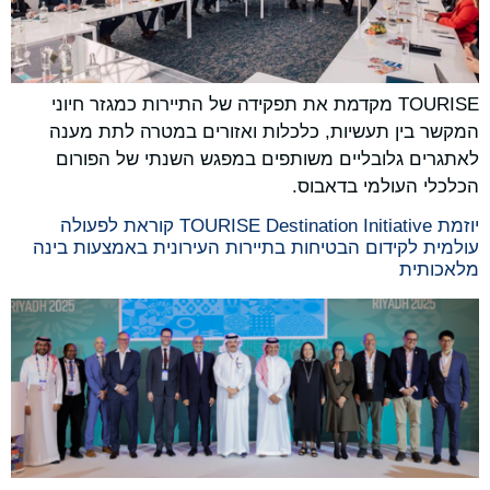
‏TOURISE מקדמת את תפקידה של התיירות כמגזר חיוני
המקשר בין תעשיות, כלכלות ואזורים במטרה לתת מענה
לאתגרים גלובליים משותפים במפגש השנתי של הפורום
הכלכלי העולמי בדאבוס.
יוזמת TOURISE Destination Initiative קוראת לפעולה
עולמית לקידום הבטיחות בתיירות העירונית באמצעות בינה
מלאכותית