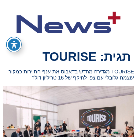
תגית:
TOURISE
TOURISE מגדירה מחדש בדאבוס את ענף התיירות כמקור
עוצמה גלובלי עם צפי להיקף של 16 טריליון דולר