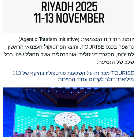
יוזמת התיירות העצמאית (Agentic Tourism Initiative)
נחשפה בכנס TOURISE, והוצג הפרוטוקול העצמאי הראשון
לתיירות, מסגרת דיגיטלית ואוניברסלית אשר תחולל שינוי בכל
שלב של הנסיעה.
TOURISE מכריזה על השקעות פורטפוליו בהיקף של 113
מיליארד דולר לקידום עתיד התיירות