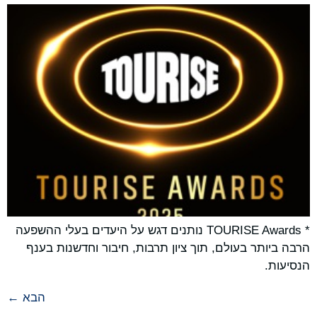
* TOURISE Awards נותנים דגש על היעדים בעלי ההשפעה
הרבה ביותר בעולם, תוך ציון תרבות, חיבור וחדשנות בענף
הנסיעות.
הבא
←