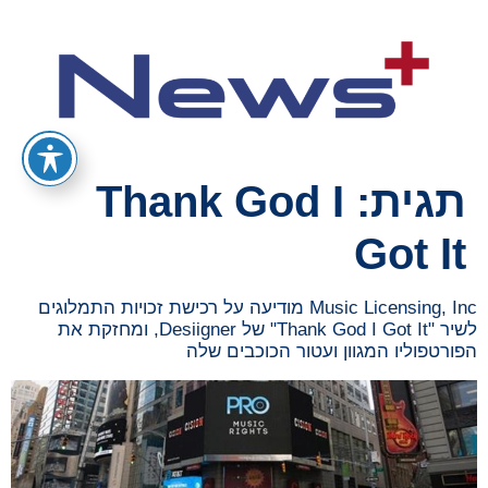
תגית:
Thank God I
Got It
Music Licensing, Inc מודיעה על רכישת זכויות התמלוגים
לשיר "Thank God I Got It" של Desiigner, ומחזקת את
הפורטפוליו המגוון ועטור הכוכבים שלה