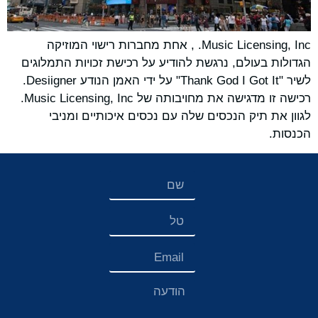
Music Licensing, Inc. , אחת מחברות רישוי המוזיקה
הגדולות בעולם, נרגשת להודיע על רכישת זכויות התמלוגים
לשיר "Thank God I Got It" על ידי האמן הנודע Desiigner.
רכישה זו מדגישה את מחויבותה של Music Licensing, Inc.
לגוון את תיק הנכסים שלה עם נכסים איכותיים ומניבי
הכנסות.