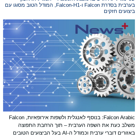
בערבית בסדרת Falcon ו-Falcon-H1, המודל הטוב מסוגו עם
ביצועים חזקים
Falcon Arabic: בנוסף לאנגלית ולשפות אירופאיות, Falcon
משלב כעת את השפה הערבית – תוך הרחבת התפוצה
באזורים דוברי ערבית וכמודל ה-AI בעל הביצועים הטובים