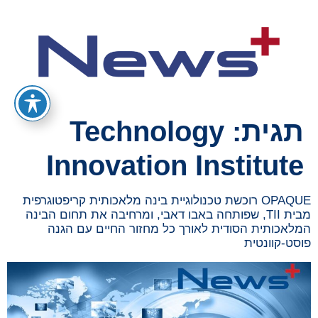
תגית:
Technology
Innovation Institute
OPAQUE רוכשת טכנולוגיית בינה מלאכותית קריפטוגרפית
מבית TII, שפותחה באבו דאבי, ומרחיבה את תחום הבינה
המלאכותית הסודית לאורך כל מחזור החיים עם הגנה
פוסט-קוונטית