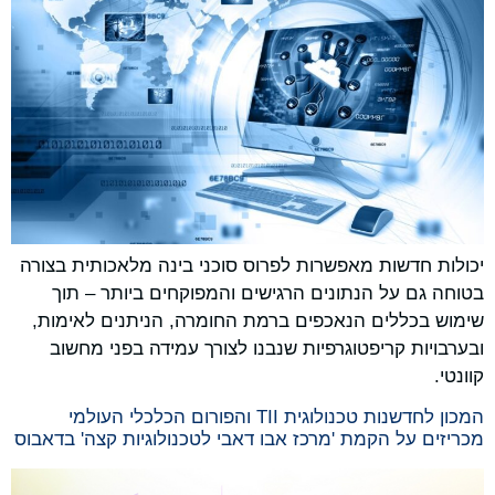
יכולות חדשות מאפשרות לפרוס סוכני בינה מלאכותית בצורה
בטוחה גם על הנתונים הרגישים והמפוקחים ביותר – תוך
שימוש בכללים הנאכפים ברמת החומרה, הניתנים לאימות,
ובערבויות קריפטוגרפיות שנבנו לצורך עמידה בפני מחשוב
קוונטי.
המכון לחדשנות טכנולוגית TII והפורום הכלכלי העולמי
מכריזים על הקמת 'מרכז אבו דאבי לטכנולוגיות קצה' בדאבוס