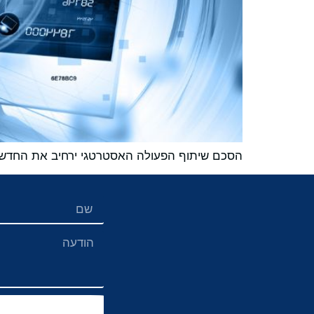
הסכם שיתוף הפעולה האסטרטגי ירחיב את החדשנו