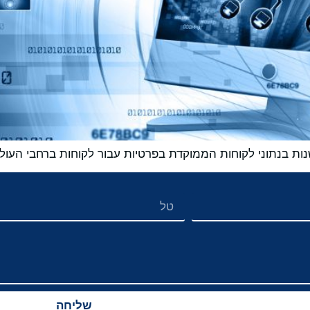
ת בנתוני לקוחות הממוקדת בפרטיות עבור לקוחות ברחבי העול
שליחה