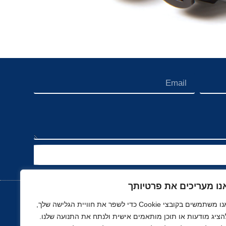
נו מעריכים את פרטיותך
אנו משתמשים בקובצי Cookie כדי לשפר את חוויית הגלישה שלך,
הציג מודעות או תוכן מותאמים אישית ולנתח את התנועה שלנו.
נוך
רכב, תעופה ותחבורה
ספורט
נדל"ן