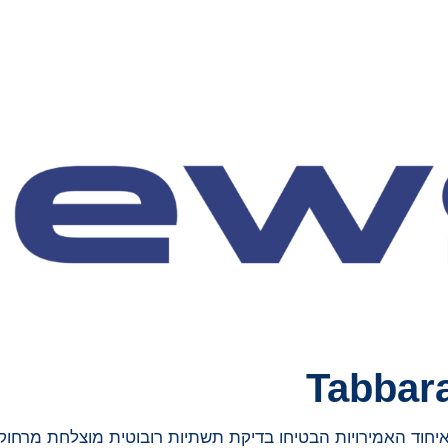
Tabbara