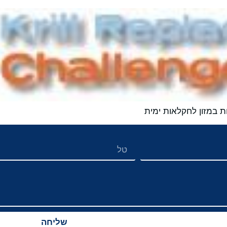
ת במזון לחקלאות ימית
שליחה