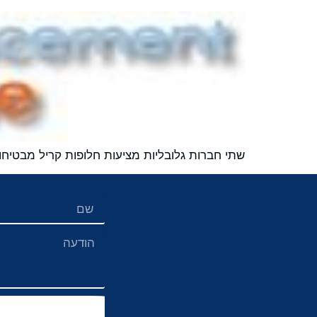
שתי חברות גלובליות מציעות חלופות קריל מבטיחו