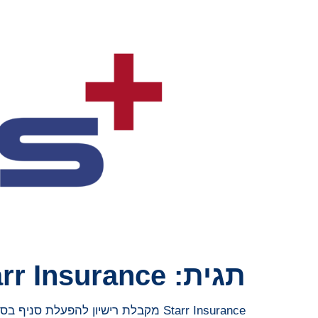
תגית:
arr Insurance
Starr Insurance מקבלת רישיון להפעלת סניף בסיאול