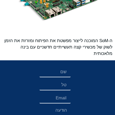
ה-SoM המוכנה לייצור מפשטת את הפיתוח ומזרזת את הזמן
לשוק של מכשירי קצה תעשייתיים חדשניים עם בינה
מלאכותית