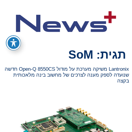
תגית:
SoM
Lantronix משיקה מערכת על מודול Open-Q 8550CS חדשה
שנועדה לספק מענה לצרכים של מחשוב בינה מלאכותית
בקצה