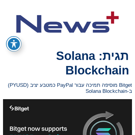
תגית:
Solana
Blockchain
Bitget מוסיפה תמיכה עבור PayPal כמטבע יציב (PYUSD)
ב-Solana Blockchain