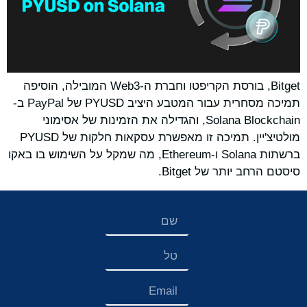
Bitget, בורסת הקריפטו וחברת ה-Web3 המובילה, הוסיפה
תמיכה מסחרית עבור המטבע היציב PYUSD של PayPal ב-
Solana Blockchain, והגדילה את הזמינות של אסימוני
מולטיצ'יין. תמיכה זו מאפשרת עסקאות חלקות של PYUSD
ברשתות Solana ו-Ethereum, מה שמקל על השימוש בו באקו
סיסטם הרחב יותר של Bitget.