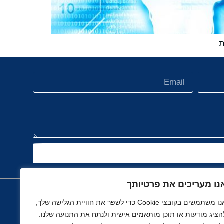
ת
נו מעריכים את פרטיותך
אנו משתמשים בקובצי Cookie כדי לשפר את חוויית הגלישה שלך,
הציג מודעות או תוכן מותאמים אישית ולנתח את התנועה שלנו.
נוך
רכב, תעופה ותחבורה
ספורט
נדל"ן