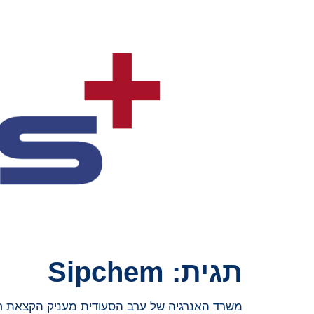
תגית:
Sipchem
משרד האנרגיה של ערב הסעודית מעניק הקצאת חומרי גלם יוקרת