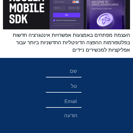
העצמת מפתחים באמצעות אפשרויות אינטגרציה חדשות
בפלטפורמות ההפצה הדיגיטליות החדשניות ביותר עבור
אפליקציות למכשירים ניידים