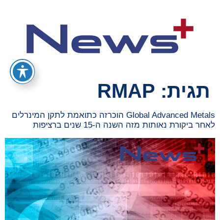
תגית:
RMAP
Global Advanced Metals הוכרזה כתואמת לתקן המינרלים
לאחר ביקורת נאותות מזה השנה ה-15 שנים ברציפות