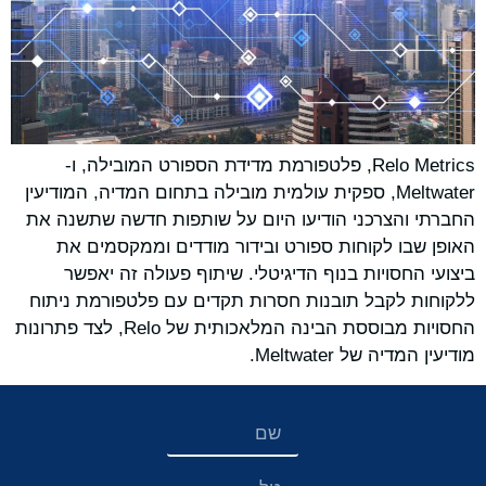
Relo Metrics, פלטפורמת מדידת הספורט המובילה, ו-
Meltwater, ספקית עולמית מובילה בתחום המדיה, המודיעין
החברתי והצרכני הודיעו היום על שותפות חדשה שתשנה את
האופן שבו לקוחות ספורט ובידור מודדים וממקסמים את
ביצועי החסויות בנוף הדיגיטלי. שיתוף פעולה זה יאפשר
ללקוחות לקבל תובנות חסרות תקדים עם פלטפורמת ניתוח
החסויות מבוססת הבינה המלאכותית של Relo, לצד פתרונות
מודיעין המדיה של Meltwater.