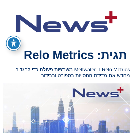
תגית:
Relo Metrics
Relo Metrics ו- Meltwater משתפות פעולה כדי להגדיר
מחדש את מדידת החסויות בספורט ובבידור