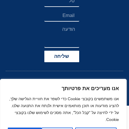
שליחה
אנו מעריכים את פרטיותך
אנו משתמשים בקובצי Cookie כדי לשפר את חוויית הגלישה שלך,
להציג מודעות או תוכן מותאמים אישית ולנתח את התנועה שלנו.
הצהרת נגישות
על ידי לחיצה על "קבל הכל", אתה מסכים לשימוש שלנו בקובצי
Cookie.
© כל הזכויות שמורות
בניה ועיצוב סטודיו