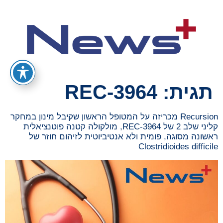
תגית:
REC-3964
Recursion מכריזה על המטופל הראשון שקיבל מינון במחקר
קליני שלב 2 של REC-3964, מולקולה קטנה פוטנציאלית
ראשונה מסוגה, פומית ולא אנטיביוטית לזיהום חוזר של
Clostridioides difficile