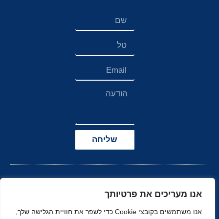
שליחה
אנו מעריכים את פרטיותך
אנו משתמשים בקובצי Cookie כדי לשפר את חוויית הגלישה שלך,