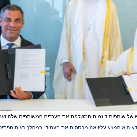
יבוש של שותפות דינמית המשקפת את הערכים המשותפים שלנו ואת