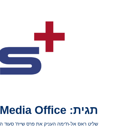
תגית:
Media Office
שליט ראס אל-ח'ימה העניק את פרס שייח' סעוד הבינלאו