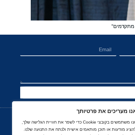
 מתקדמים"
נו מעריכים את פרטיותך
אנו משתמשים בקובצי Cookie כדי לשפר את חוויית הגלישה שלך,
הציג מודעות או תוכן מותאמים אישית ולנתח את התנועה שלנו.
נוך
רכב, תעופה ותחבורה
ספורט
נדל"ן