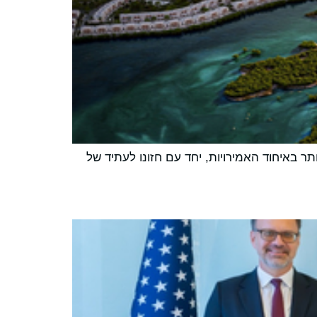
ר באיחוד האמירויות, יחד עם חזונו לעתיד של