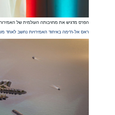
הפרס מדגיש את מחויבותה העולמית של האמירות
ראס אל-ח'ימה באיחוד האמירויות נחשב לאחד משוו