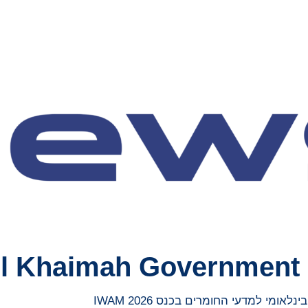
l Khaimah Government 
מי למדעי החומרים בכנס IWAM 2026