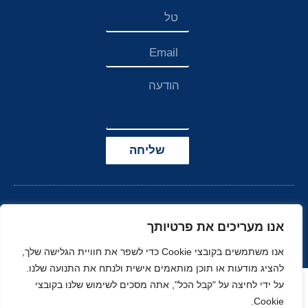
שליחה
אנו מעריכים את פרטיותך
אנו משתמשים בקובצי Cookie כדי לשפר את חוויית הגלישה שלך,
להציג מודעות או תוכן מותאמים אישית ולנתח את התנועה שלנו.
הצהרת נגישות
על ידי לחיצה על "קבל הכל", אתה מסכים לשימוש שלנו בקובצי
Cookie.