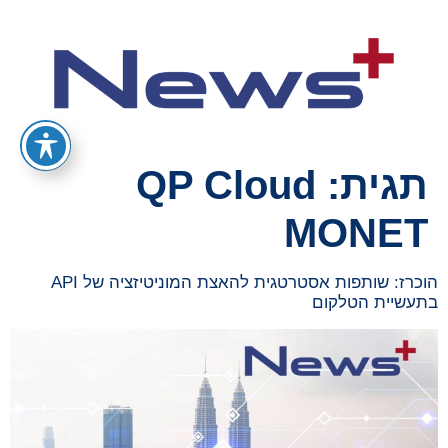
תגית:
QP Cloud
MONET
הוכרז: שותפות אסטרטגית להאצת המוניטיזציה של API
בתעשיית הטלקום