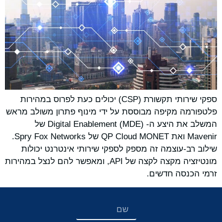
ספקי שירותי תקשורת (CSP) יכולים כעת לפרוס במהירות
פלטפורמה מקיפה מבוססת על ידי מינוף פתרון משולב מראש
המשלב את היצע ה- Digital Enablement (MDE) של
Mavenir ואת QP Cloud MONET של Spry Fox Networks.
שילוב רב-עוצמה זה מספק לספקי שירותי אינטרנט יכולות
מונטיזציה מקצה לקצה של API, ומאפשר להם לנצל במהירות
זרמי הכנסה חדשים.