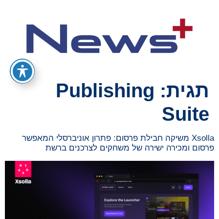
תגית:
Publishing
Suite
Xsolla משיקה חבילת פרסום: פתרון אוניברסלי המאפשר
פרסום ומכירה ישירה של משחקים לצרכנים ברשת