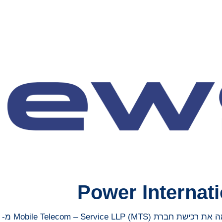
Power Internat