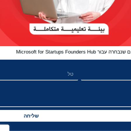
Microsoft for Startups 
שליחה