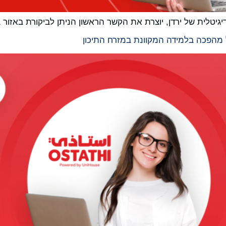
גיטלית של ירדן, יוצרת את הקשר הראשון הניתן לביקורת באזור 