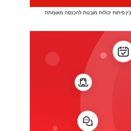
בין פיתוח יכולות מובנות להכנסה מאומתת