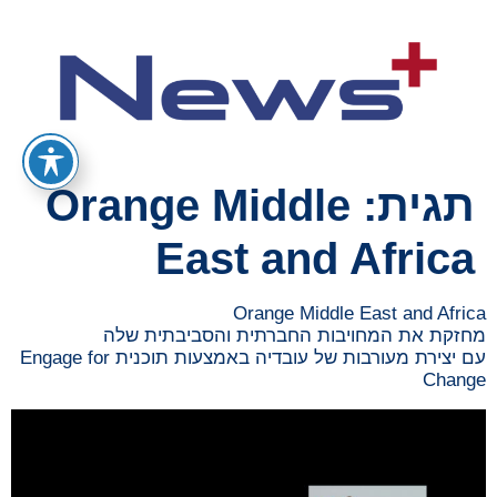
תגית:
Orange Middle
East and Africa
Orange Middle East and Africa
מחזקת את המחויבות החברתית והסביבתית שלה
עם יצירת מעורבות של עובדיה באמצעות תוכנית Engage for
Change