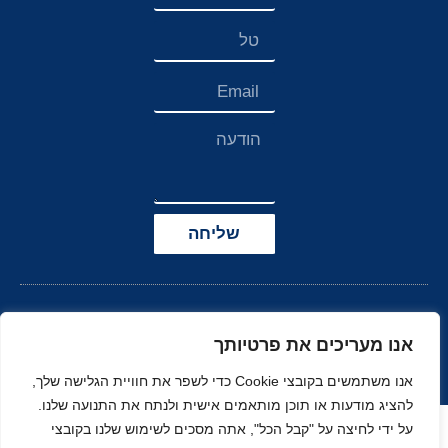
שליחה
אנו מעריכים את פרטיותך
אנו משתמשים בקובצי Cookie כדי לשפר את חוויית הגלישה שלך,
להציג מודעות או תוכן מותאמים אישית ולנתח את התנועה שלנו.
הצהרת נגישות
על ידי לחיצה על "קבל הכל", אתה מסכים לשימוש שלנו בקובצי