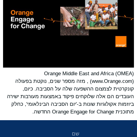
Orange Middle East and Africa (OMEA)
(www.Orange.com) , מזה מספר שנים, נוקטת בפעולה
קונקרטית לצמצום ההשפעה שלה על הסביבה. כיום,
העובדים הם אלה שלוקחים פיקוד באמצעות מעורבות ישירה
ביוזמות אקולוגיות שונות ב-'יום הסביבה הבינלאומי', כחלק
מתוכנית Orange Engage for Change החדשה.