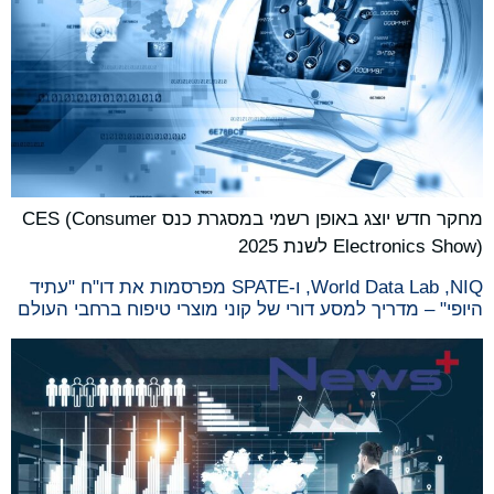
מחקר חדש יוצג באופן רשמי במסגרת כנס CES (Consumer
Electronics Show) לשנת 2025
NIQ, ‏World Data Lab, ו-SPATE מפרסמות את דו"ח "עתיד
היופי" – מדריך למסע דורי של קוני מוצרי טיפוח ברחבי העולם