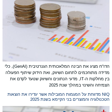
הדו"ח מציג את הבינה המלאכותית הגנרטיבית (GenAI), כלי
מדידה מתוחכמים לתחום השיווק, ואת הידוק שיתוף הפעולה
בין מחלקות ה-IT, מדעי הנתונים והשיווק שנועד לקדם את
הצמיחה והשינוי במהלך שנת 2025
NIQ מדווחת על המגמות המובילות אשר יגדירו את הוצאות
הטכנולוגיה והמוצרים בני הקיימא בשנת 2025