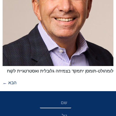
לומהולט-תומסן יתמקד בצמיחה גלובלית ואסטרטגיית לקוח
הבא
←