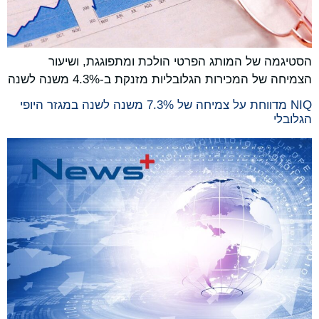
הסטיגמה של המותג הפרטי הולכת ומתפוגגת, ושיעור
הצמיחה של המכירות הגלובליות מזנקת ב-4.3% משנה לשנה
NIQ מדווחת על צמיחה של 7.3% משנה לשנה במגזר היופי
הגלובלי