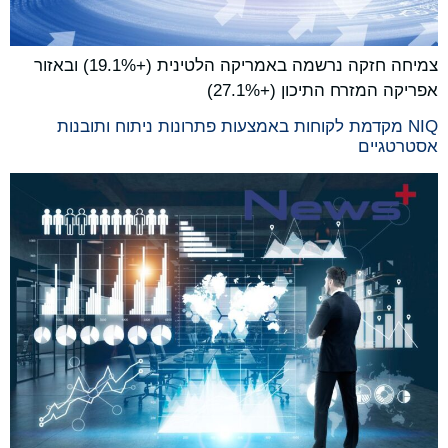
צמיחה חזקה נרשמה באמריקה הלטינית (+19.1%) ובאזור
אפריקה המזרח התיכון (+27.1%)
NIQ מקדמת לקוחות באמצעות פתרונות ניתוח ותובנות
אסטרטגיים