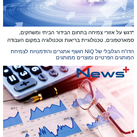
*דגש על אזורי צמיחה בתחום הבידור הביתי ומשחקים,
סמארטפונים, טכנולוגיית בריאות וטכנולוגיה במקום העבודה
הדו"ח הגלובלי של NIQ חושף אתגרים והזדמנויות לצמיחת
המותגים הפרטיים ומוצרים ממותגים