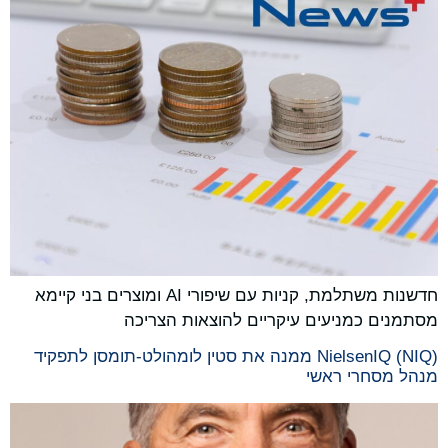
חדשנות משתלמת, קניות עם שיפורי AI ומוצרים בני קיימא
מסתמנים כמניעים עיקריים להוצאות הצריכה
NielsenIQ (NIQ) ממנה את סטין לומהולט-תומסן לתפקיד
מנהל מסחרי ראשי