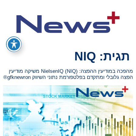
תגית:
NIQ
מהפכה במודיעין ההפצה: NielsenIQ (NIQ) משיקה מודיעין
הפצה גלובלי ומתקדם בפלטפורמת נתוני השיווק gfknewron®