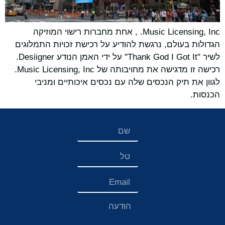
Music Licensing, Inc. , אחת מחברות רישוי המוזיקה
הגדולות בעולם, נרגשת להודיע על רכישת זכויות התמלוגים
לשיר "Thank God I Got It" על ידי האמן הנודע Desiigner.
רכישה זו מדגישה את מחויבותה של Music Licensing, Inc.
לגוון את תיק הנכסים שלה עם נכסים איכותיים ומניבי
הכנסות.