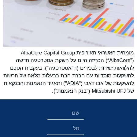
מומחית האשראי האירופית AlbaCore Capital Group
(“AlbaCore”) הכריזה היום על השקת אסטרטגיה חדשה
להלוואות ישירות לבכירים (ה"אסטרטגיה"), בעקבות הסכם
להשקעות מוסדיות עם חברת הבת בבעלות מלאה של הרשות
להשקעות של אבו דאבי ("ADIA") ותאגיד הנאמנות והבנקאות
של Mitsubishi UFJ ("בנק הנאמנות").