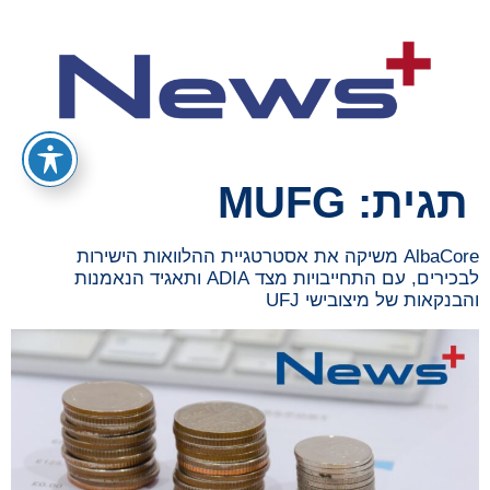
תגית:
MUFG
AlbaCore משיקה את אסטרטגיית ההלוואות הישירות
לבכירים, עם התחייבויות מצד ADIA ותאגיד הנאמנות
והבנקאות של מיצובישי UFJ