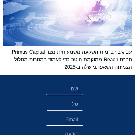
עם גיבוי בדמות השקעה משמעותית מצד Primus Capital,
חברת Reach ממוקמת היטב כדי לעמוד במטרות מסלול
הצמיחה השאפתני שלה ב-2025