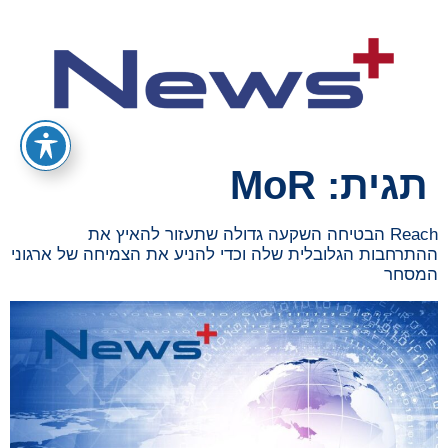
תגית:
MoR
Reach הבטיחה השקעה גדולה שתעזור להאיץ את
ההתרחבות הגלובלית שלה וכדי להניע את הצמיחה של ארגוני
המסחר