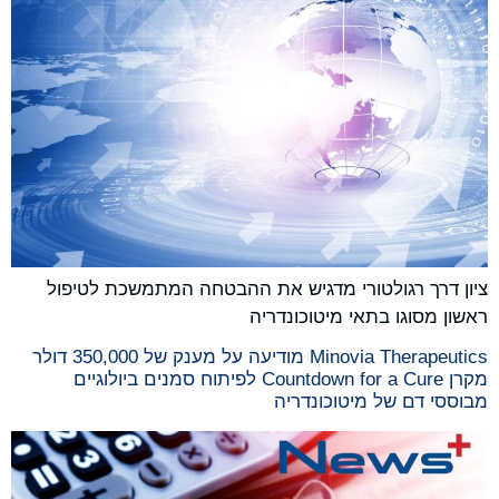
ציון דרך רגולטורי מדגיש את ההבטחה המתמשכת לטיפול
ראשון מסוגו בתאי מיטוכונדריה
Minovia Therapeutics מודיעה על מענק של 350,000 דולר
מקרן Countdown for a Cure לפיתוח סמנים ביולוגיים
מבוססי דם של מיטוכונדריה