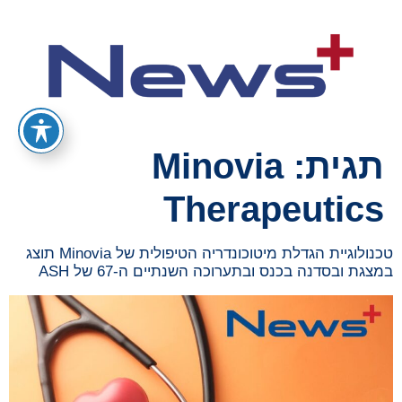
תגית:
Minovia
Therapeutics
טכנולוגיית הגדלת מיטוכונדריה הטיפולית של Minovia תוצג
במצגת ובסדנה בכנס ובתערוכה השנתיים ה-67 של ASH