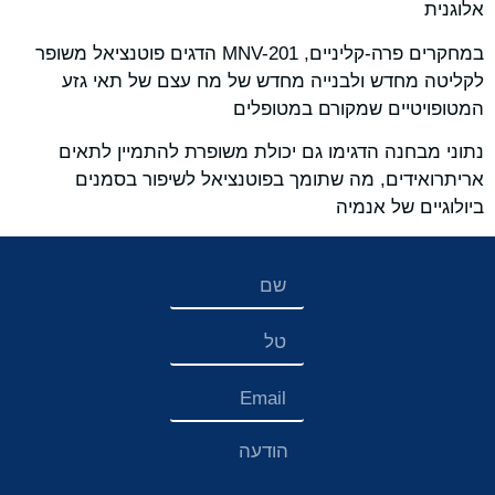
אלוגנית
במחקרים פרה-קליניים, MNV-201 הדגים פוטנציאל משופר
לקליטה מחדש ולבנייה מחדש של מח עצם של תאי גזע
המטופויטיים שמקורם במטופלים
נתוני מבחנה הדגימו גם יכולת משופרת להתמיין לתאים
אריתרואידים, מה שתומך בפוטנציאל לשיפור בסמנים
ביולוגיים של אנמיה