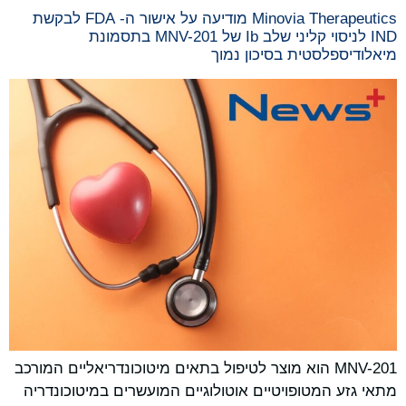
Minovia Therapeutics מודיעה על אישור ה- FDA לבקשת
IND לניסוי קליני שלב Ib של MNV-201 בתסמונת
מיאלודיספלסטית בסיכון נמוך
MNV-201 הוא מוצר לטיפול בתאים מיטוכונדריאליים המורכב
מתאי גזע המטופויטיים אוטולוגיים המועשרים במיטוכונדריה