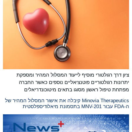
ציון דרך רגולטורי מוסיף לייעוד המסלול המהיר ומספקת
יתרונות רגולטוריים פוטנציאליים נוספים כאשר החברה
מפתחת טיפול ראשון מסוגו בתאים מיטוכונדריאלים
Minovia Therapeutics קיבלה את אישור המסלול המהיר של
ה-FDA עבור MNV-201 בתסמונת מיאלודיספלסטית