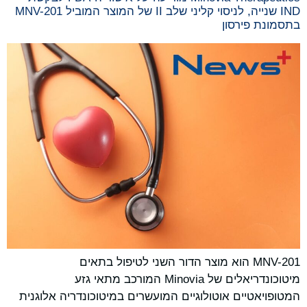
IND שנייה, לניסוי קליני שלב II של המוצר המוביל MNV-201
בתסמונת פירסון
MNV-201 הוא מוצר הדור השני לטיפול בתאים
מיטוכונדריאלים של Minovia המורכב מתאי גזע
המטופויאטיים אוטולוגיים המועשרים במיטוכונדריה אלוגנית