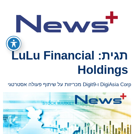
תגית:
LuLu Financial
Holdings
DigiAsia Corp ו-Digit9 מכריזות על שיתוף פעולה אסטרטגי