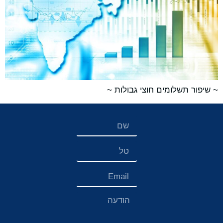
~ שיפור תשלומים חוצי גבולות ~