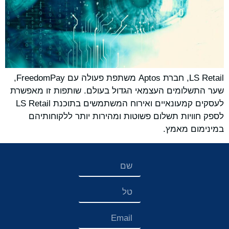
LS Retail, חברת Aptos משתפת פעולה עם FreedomPay,
שער התשלומים העצמאי הגדול בעולם. שותפות זו מאפשרת
לעסקים קמעונאיים ואירוח המשתמשים בתוכנת LS Retail
לספק חוויות תשלום פשוטות ומהירות יותר ללקוחותיהם
במינימום מאמץ.