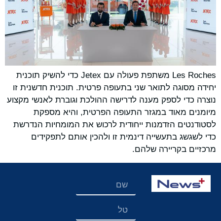
Les Roches משתפת פעולה עם Jetex כדי להשיק תוכנית
יחידה מסוגה לתואר שני בתעופה פרטית. תוכנית חדשנית זו
נוצרה כדי לספק מענה לדרישה ההולכת וגוברת לאנשי מקצוע
מיומנים מאוד במגזר התעופה הפרטית, והיא מספקת
לסטודנטים הזדמנות ייחודית לרכוש את המומחיות הנדרשת
כדי לשגשג בתעשייה דינמית זו ולהכין אותם לתפקידים
מרכזיים בקריירה שלהם.