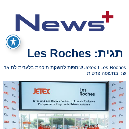
תגית:
Les Roches
Les Roches ו-Jetex שותפות להשקת תוכנית בלעדית לתואר
שני בתעופה פרטית