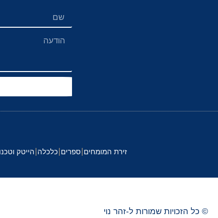
זירת המומחים
ספרים
כלכלה
הייטק וטכנו
© כל הזכויות שמורות ל-
זהר
נוי