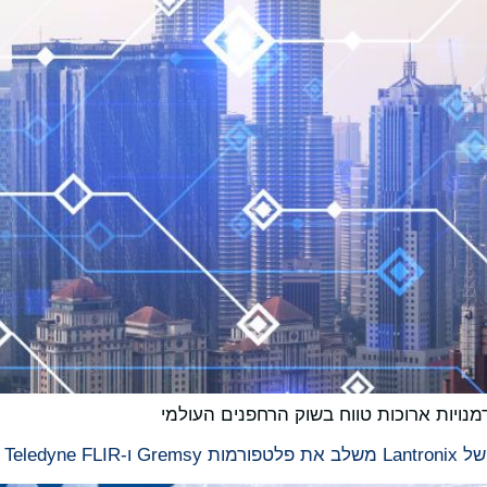
ילים יותר