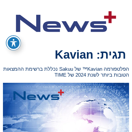
תגית:
Kavian
הפלטפורמה Kavian™ של Sakuu נכללת ברשימת ההמצאות
הטובות ביותר לשנת 2024 של TIME