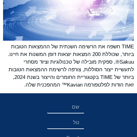
TIME חשפה את הרשימה השנתית של ההמצאות הטובות
ביותר, שכוללת 200 המצאות יוצאות דופן המשנות את חיינו.
Sakuu®, ספקית מובילה של טכנולוגיות וציוד מסחרי
לתעשיית ייצור הסוללות, צורפה לרשימת ההמצאות הטובות
ביותר של TIME בקטגוריית החומרים והייצור בשנת 2024,
זאת הודות לפלטפורמה Kavian™ המהפכנית שלה.