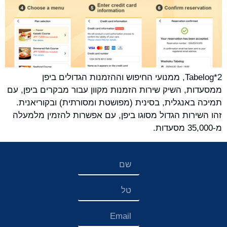
Tabelog*2, ממנועי החיפוש וההזמנות הגדולים ביפן
ממסעדות, השיק שירות הזמנות מקוון עבור מבקרים ביפן, עם
תמיכה באנגלית, בסינית (מפושטת ומסורתית) ובקוריאנית.
זהו השירות הגדול מסוגו ביפן, עם אפשרות להזמין מלמעלה
מ-35,000 מסעדות.