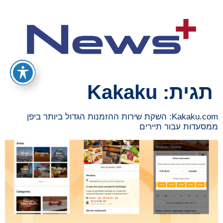
תגית:
Kakaku
Kakaku.com: השקת שירות ההזמנות הגדול ביותר ביפן
ממסעדות עבור תיירים