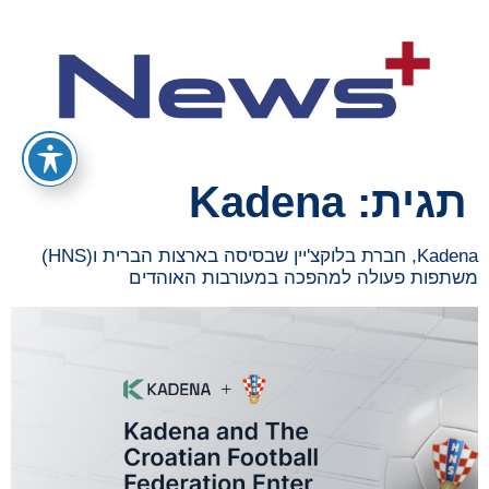
תגית:
Kadena
Kadena, חברת בלוקצ'יין שבסיסה בארצות הברית ו(HNS)
משתפות פעולה למהפכה במעורבות האוהדים