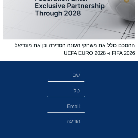
ההסכם כולל את משחקי העונה הסדירה וכן את מונדיאל
FIFA 2026 ו- UEFA EURO 2028