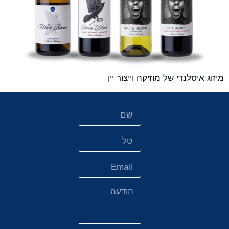
מיזוג איסלנדי של מוזיקה וייצור יין