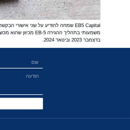
משמעותי בתהליך ההגי
בדצמבר 2023 ובינואר 2024.