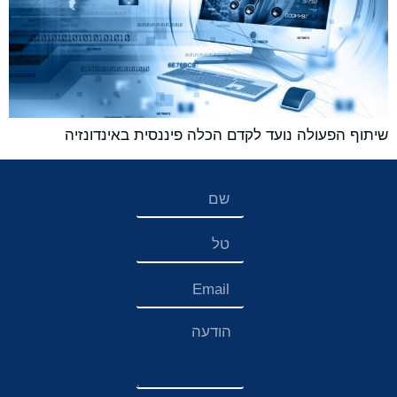
שיתוף הפעולה נועד לקדם הכלה פיננסית באינדונזיה