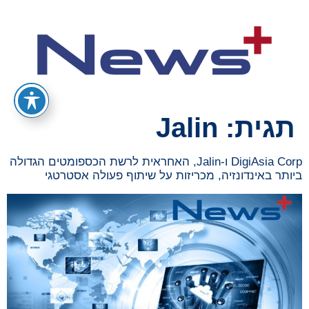
תגית:
Jalin
DigiAsia Corp ו-Jalin, האחראית לרשת הכספומטים הגדולה
ביותר באינדונזיה, מכריזות על שיתוף פעולה אסטרטגי