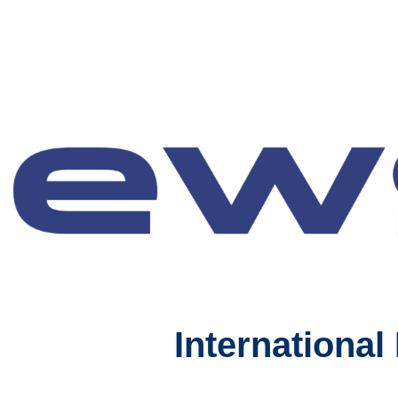
Internationa