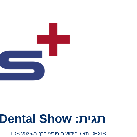
תגית:
l Dental Show
DEXIS תציג חידושים פורצי דרך ב-IDS 2025