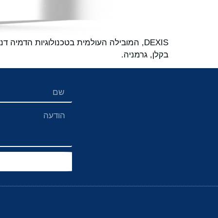
בקלן, גרמניה.