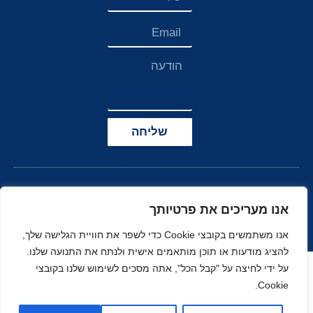
שליחה
אנו מעריכים את פרטיותך
אנו משתמשים בקובצי Cookie כדי לשפר את חוויית הגלישה שלך,
להציג מודעות או תוכן מותאמים אישית ולנתח את התנועה שלנו.
הצהרת נגישות
על ידי לחיצה על "קבל הכל", אתה מסכים לשימוש שלנו בקובצי
Cookie.
© כל הזכויות שמורות
בניה ועיצוב סטודיו