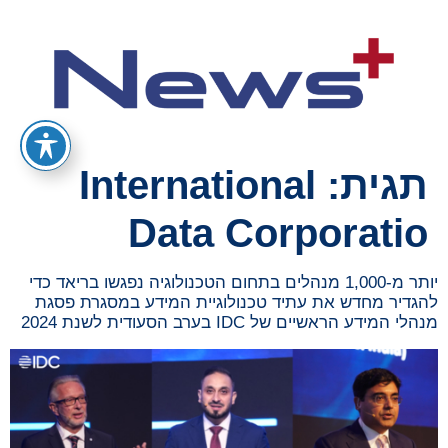
תגית:
International
Data Corporatio
יותר מ-1,000 מנהלים בתחום הטכנולוגיה נפגשו בריאד כדי
להגדיר מחדש את עתיד טכנולוגיית המידע במסגרת פסגת
מנהלי המידע הראשיים של IDC בערב הסעודית לשנת 2024