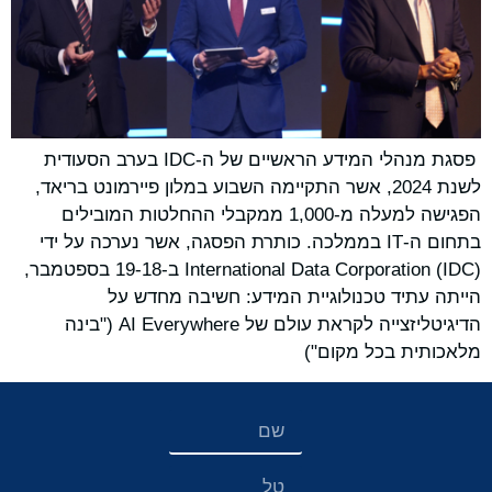
פסגת מנהלי המידע הראשיים של ה-IDC בערב הסעודית
לשנת 2024, אשר התקיימה השבוע במלון פיירמונט בריאד,
הפגישה למעלה מ-1,000 ממקבלי ההחלטות המובילים
בתחום ה-IT בממלכה. כותרת הפסגה, אשר נערכה על ידי
International Data Corporation (IDC) ב-19-18 בספטמבר,
הייתה עתיד טכנולוגיית המידע: חשיבה מחדש על
הדיגיטליזצייה לקראת עולם של AI Everywhere ("בינה
מלאכותית בכל מקום")