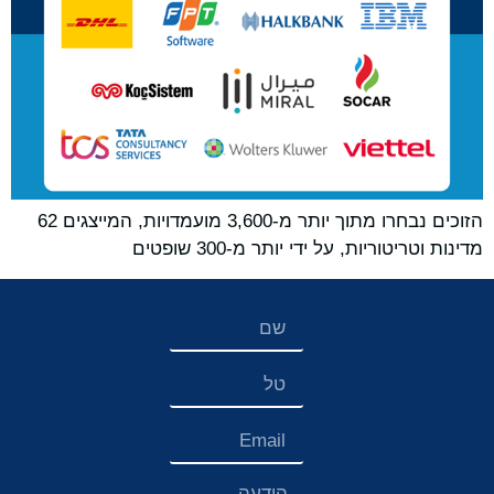
הזוכים נבחרו מתוך יותר מ-3,600 מועמדויות, המייצגים 62
מדינות וטריטוריות, על ידי יותר מ-300 שופטים