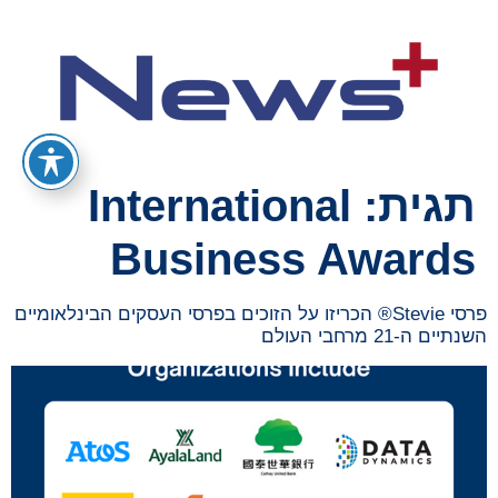
תגית:
International
Business Awards
פרסי Stevie® הכריזו על הזוכים בפרסי העסקים הבינלאומיים
השנתיים ה-21 מרחבי העולם