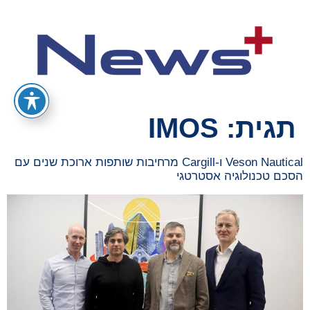
תגית:
IMOS
Veson Nautical ו-Cargill מרחיבות שותפות ארוכת שנים עם
הסכם טכנולוגיה אסטרטגי