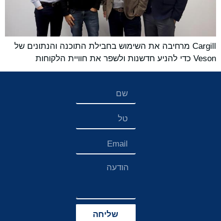
Cargill מרחיבה את השימוש בחבילת התוכנה והנתונים של
Veson כדי להניע חדשנות ולשפר את חוויית הלקוחות
שליחה