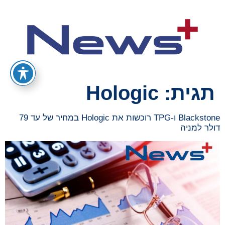
תגית:
Hologic
Blackstone ו-TPG רוכשות את Hologic במחיר של עד 79
דולר למניה