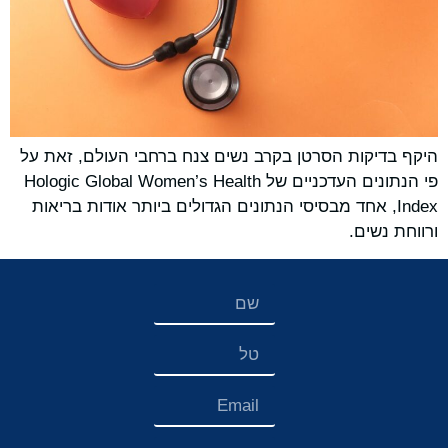
היקף בדיקות הסרטן בקרב נשים צנח ברחבי העולם, זאת על
פי הנתונים העדכניים של Hologic Global Women’s Health
Index, אחד מבסיסי הנתונים הגדולים ביותר אודות בריאות
ורווחת נשים.