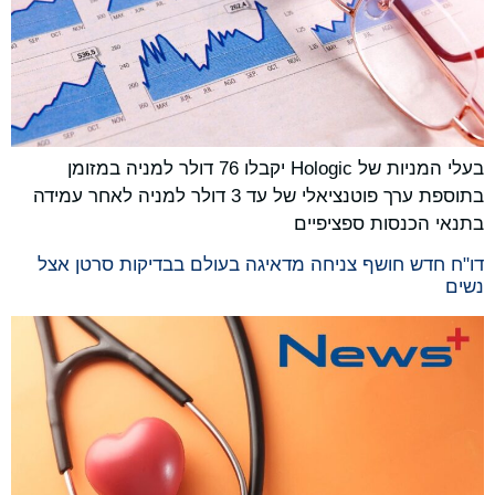
בעלי המניות של Hologic יקבלו 76 דולר למניה במזומן
בתוספת ערך פוטנציאלי של עד 3 דולר למניה לאחר עמידה
בתנאי הכנסות ספציפיים
דו"ח חדש חושף צניחה מדאיגה בעולם בבדיקות סרטן אצל
נשים